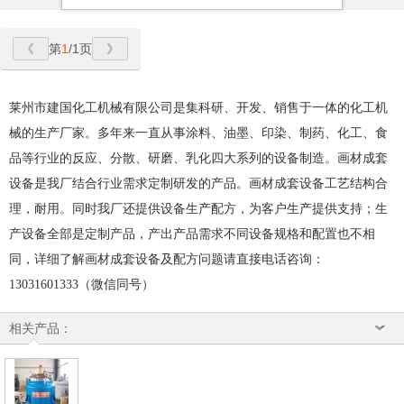
第
1
/1页
莱州市建国化工机械有限公司是集科研、开发、销售于一体的化工机
械的生产厂家。多年来一直从事涂料、
油墨、印染、制药、化工、食
品等行业的反应、分散、研磨、乳化四大系列的设备制造。
画材成套
设备是我厂结合行业需求定制研发的产品。画材成套设备工艺结构合
理，耐用。
同时我厂还提供设备生产配方，为客户生产提供支持；生
产设备全部是定制产品，产出产品需求不同
设备规格和配置也不相
同，详细了解画材成套设备及配方问题请直接电话咨询：
13031601333（微信同号）
相关产品：