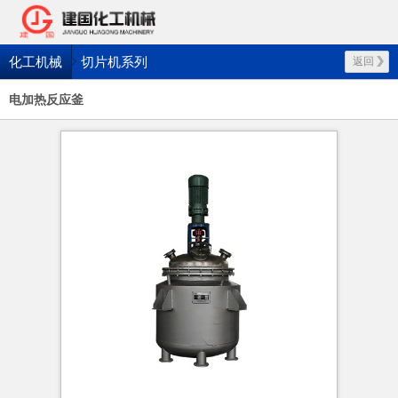
化工机械
切片机系列
返回
电加热反应釜