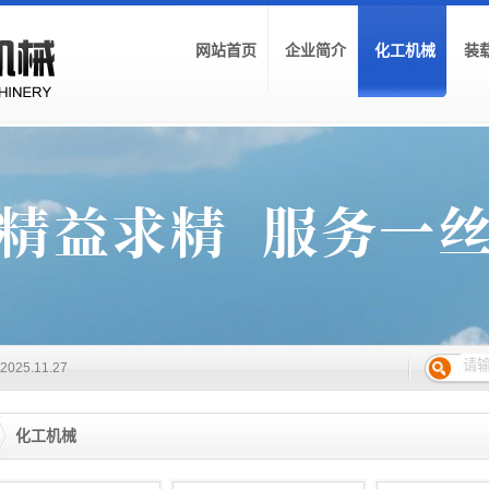
网站首页
企业简介
化工机械
装
026.04.23
026.03.18
2026.01.27
2025.12.24
2025.11.27
些
2025.10.22
5.07.23
2025.06.20
025.04.16
化工机械
能？
2025.03.18
024.12.18
.21