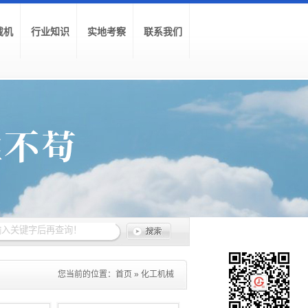
载机
行业知识
实地考察
联系我们
您当前的位置：
首页
»
化工机械